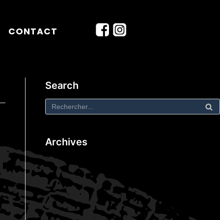
CONTACT
Search
Archives