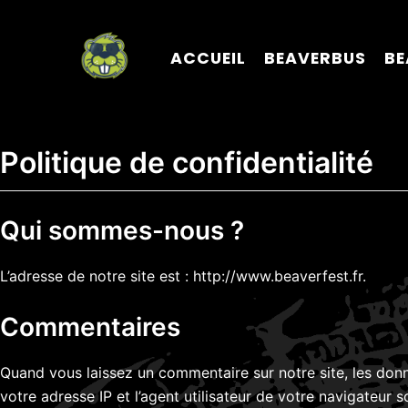
Aller
au
ACCUEIL
BEAVERBUS
BE
contenu
Politique de confidentialité
Qui sommes-nous ?
L’adresse de notre site est : http://www.beaverfest.fr.
Commentaires
Quand vous laissez un commentaire sur notre site, les donn
votre adresse IP et l’agent utilisateur de votre navigateur 