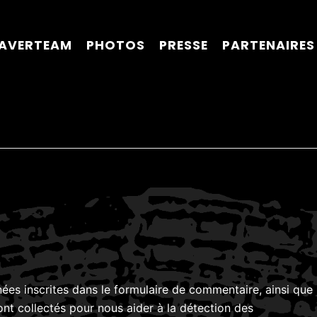
AVERTEAM
PHOTOS
PRESSE
PARTENAIRES
ées inscrites dans le formulaire de commentaire, ainsi que
sont collectés pour nous aider à la détection des