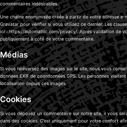
commentaires indésirables.
Une chaîne anonymisée créée à partir de votre adresse e-
Gravatar pour vérifier si vous utilisez ce dernier. Les clau
ici : https://automattic.com/privacy/. Après validation de v
publiquement à coté de votre commentaire.
Médias
Si vous téléversez des images sur le site, nous vous consei
données EXIF de coordonnées GPS. Les personnes visitant v
localisation depuis ces images.
Cookies
Si vous déposez un commentaire sur notre site, il vous ser
dans des cookies. C’est uniquement pour votre confort afin